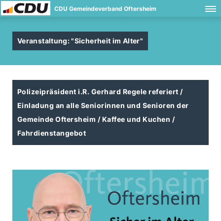
CDU Gemeindeverband Oftersheim
Veranstaltung: "Sicherheit im Alter"
Polizeipräsident i.R. Gerhard Regele referiert /
Einladung an alle Seniorinnen und Senioren der
Gemeinde Oftersheim / Kaffee und Kuchen /
Fahrdienstangebot