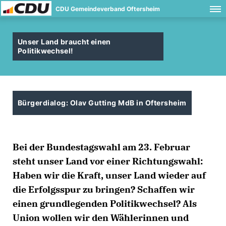
CDU Gemeindeverband Oftersheim
Unser Land braucht einen
Politikwechsel!
Bürgerdialog: Olav Gutting MdB in Oftersheim
Bei der Bundestagswahl am 23. Februar
steht unser Land vor einer Richtungswahl:
Haben wir die Kraft, unser Land wieder auf
die Erfolgsspur zu bringen? Schaffen wir
einen grundlegenden Politikwechsel? Als
Union wollen wir den Wählerinnen und