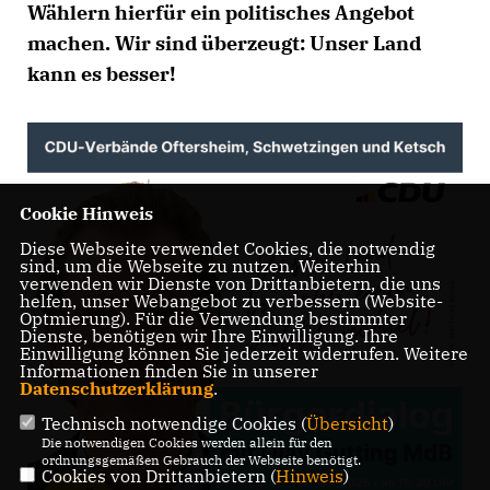
Wählern hierfür ein politisches Angebot
machen. Wir sind überzeugt: Unser Land
kann es besser!
Cookie Hinweis
Diese Webseite verwendet Cookies, die notwendig
sind, um die Webseite zu nutzen. Weiterhin
verwenden wir Dienste von Drittanbietern, die uns
helfen, unser Webangebot zu verbessern (Website-
Optmierung). Für die Verwendung bestimmter
Dienste, benötigen wir Ihre Einwilligung. Ihre
Einwilligung können Sie jederzeit widerrufen. Weitere
Informationen finden Sie in unserer
Datenschutzerklärung
.
Technisch notwendige Cookies (
Übersicht
)
Die notwendigen Cookies werden allein für den
ordnungsgemäßen Gebrauch der Webseite benötigt.
Cookies von Drittanbietern (
Hinweis
)