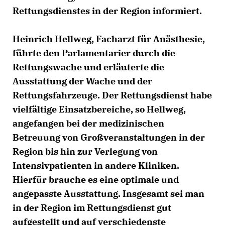
Rettungsdienstes in der Region informiert.
Heinrich Hellweg, Facharzt für Anästhesie,
führte den Parlamentarier durch die
Rettungswache und erläuterte die
Ausstattung der Wache und der
Rettungsfahrzeuge. Der Rettungsdienst habe
vielfältige Einsatzbereiche, so Hellweg,
angefangen bei der medizinischen
Betreuung von Großveranstaltungen in der
Region bis hin zur Verlegung von
Intensivpatienten in andere Kliniken.
Hierfür brauche es eine optimale und
angepasste Ausstattung. Insgesamt sei man
in der Region im Rettungsdienst gut
aufgestellt und auf verschiedenste