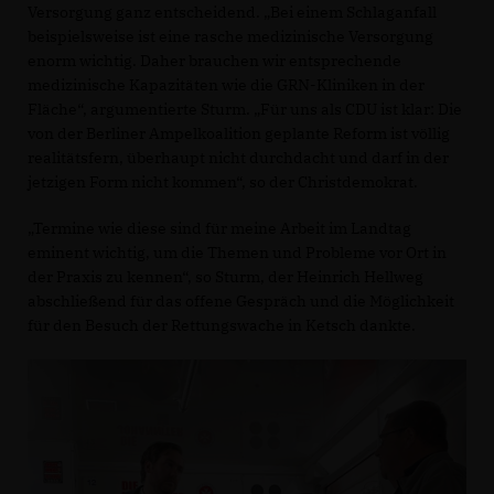
Versorgung ganz entscheidend. „Bei einem Schlaganfall
beispielsweise ist eine rasche medizinische Versorgung
enorm wichtig. Daher brauchen wir entsprechende
medizinische Kapazitäten wie die GRN-Kliniken in der
Fläche“, argumentierte Sturm. „Für uns als CDU ist klar: Die
von der Berliner Ampelkoalition geplante Reform ist völlig
realitätsfern, überhaupt nicht durchdacht und darf in der
jetzigen Form nicht kommen“, so der Christdemokrat.
Termine wie diese sind für meine Arbeit im Landtag
eminent wichtig, um die Themen und Probleme vor Ort in
der Praxis zu kennen“, so Sturm, der Heinrich Hellweg
abschließend für das offene Gespräch und die Möglichkeit
für den Besuch der Rettungswache in Ketsch dankte.