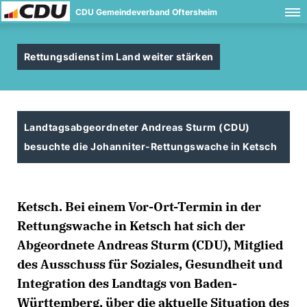
CDU Gemeindeverband Oftersheim
Rettungsdienst im Land weiter stärken
Landtagsabgeordneter Andreas Sturm (CDU)
besuchte die Johanniter-Rettungswache in Ketsch
Ketsch. Bei einem Vor-Ort-Termin in der
Rettungswache in Ketsch hat sich der
Abgeordnete Andreas Sturm (CDU), Mitglied
des Ausschuss für Soziales, Gesundheit und
Integration des Landtags von Baden-
Württemberg, über die aktuelle Situation des