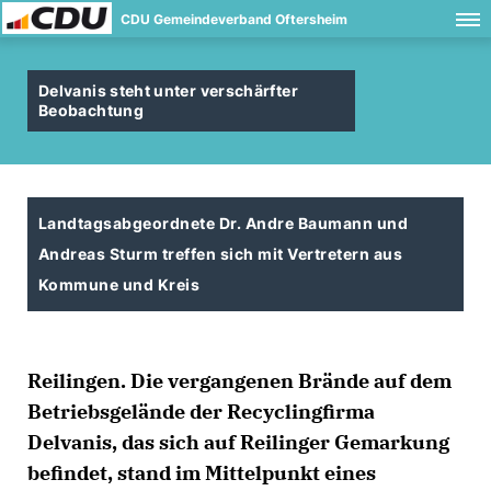
CDU Gemeindeverband Oftersheim
Delvanis steht unter verschärfter
Beobachtung
Landtagsabgeordnete Dr. Andre Baumann und
Andreas Sturm treffen sich mit Vertretern aus
Kommune und Kreis
Reilingen. Die vergangenen Brände auf dem
Betriebsgelände der Recyclingfirma
Delvanis, das sich auf Reilinger Gemarkung
befindet, stand im Mittelpunkt eines