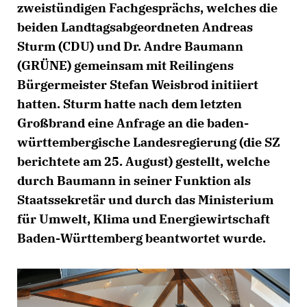
zweistündigen Fachgesprächs, welches die
beiden Landtagsabgeordneten Andreas
Sturm (CDU) und Dr. Andre Baumann
(GRÜNE) gemeinsam mit Reilingens
Bürgermeister Stefan Weisbrod initiiert
hatten. Sturm hatte nach dem letzten
Großbrand eine Anfrage an die baden-
württembergische Landesregierung (die SZ
berichtete am 25. August) gestellt, welche
durch Baumann in seiner Funktion als
Staatssekretär und durch das Ministerium
für Umwelt, Klima und Energiewirtschaft
Baden-Württemberg beantwortet wurde.