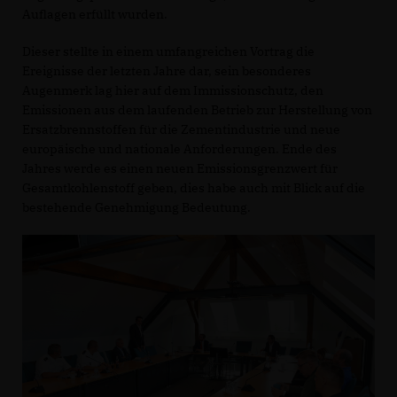
Auflagen erfüllt wurden.
Dieser stellte in einem umfangreichen Vortrag die
Ereignisse der letzten Jahre dar, sein besonderes
Augenmerk lag hier auf dem Immissionschutz, den
Emissionen aus dem laufenden Betrieb zur Herstellung von
Ersatzbrennstoffen für die Zementindustrie und neue
europäische und nationale Anforderungen. Ende des
Jahres werde es einen neuen Emissionsgrenzwert für
Gesamtkohlenstoff geben, dies habe auch mit Blick auf die
bestehende Genehmigung Bedeutung.