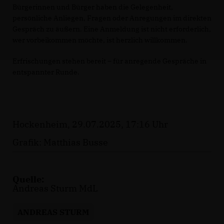
Bürgerinnen und Bürger haben die Gelegenheit,
persönliche Anliegen, Fragen oder Anregungen im direkten
Gespräch zu äußern. Eine Anmeldung ist nicht erforderlich,
wer vorbeikommen möchte, ist herzlich willkommen.
Erfrischungen stehen bereit – für anregende Gespräche in
entspannter Runde.
Hockenheim, 29.07.2025, 17:16 Uhr
Grafik: Matthias Busse
Quelle:
Andreas Sturm MdL
ANDREAS STURM