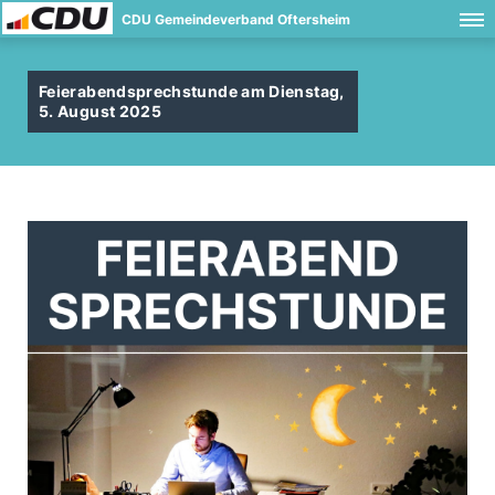
CDU Gemeindeverband Oftersheim
Feierabendsprechstunde am Dienstag,
5. August 2025