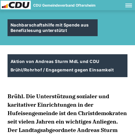
CDU Gemeindeverband Oftersheim
Nachbarschaftshilfe mit Spende aus
Benefizlesung unterstützt
Aktion von Andreas Sturm MdL und CDU
Brühl/Rohrhof / Engagement gegen Einsamkeit
Brühl. Die Unterstützung sozialer und
karitativer Einrichtungen in der
Hufeisengemeinde ist den Christdemokraten
seit vielen Jahren ein wichtiges Anliegen.
Der Landtagsabgeordnete Andreas Sturm