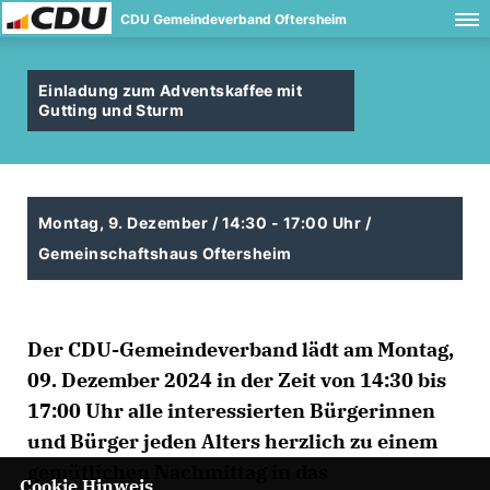
CDU Gemeindeverband Oftersheim
Einladung zum Adventskaffee mit
Gutting und Sturm
Montag, 9. Dezember / 14:30 - 17:00 Uhr /
Gemeinschaftshaus Oftersheim
Der CDU-Gemeindeverband lädt am Montag,
09. Dezember 2024 in der Zeit von 14:30 bis
17:00 Uhr alle interessierten Bürgerinnen
und Bürger jeden Alters herzlich zu einem
gemütlichen Nachmittag in das
Cookie Hinweis