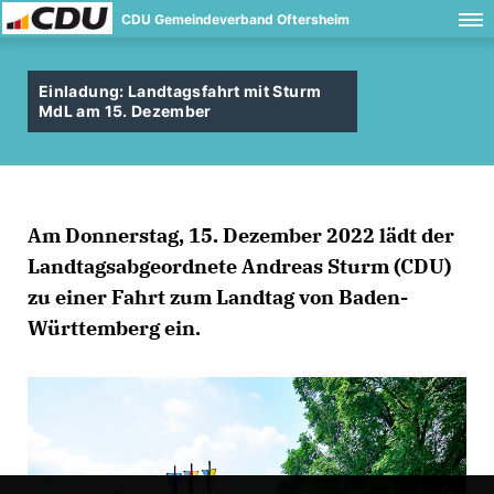
CDU Gemeindeverband Oftersheim
Einladung: Landtagsfahrt mit Sturm
MdL am 15. Dezember
Am Donnerstag, 15. Dezember 2022 lädt der
Landtagsabgeordnete Andreas Sturm (CDU)
zu einer Fahrt zum Landtag von Baden-
Württemberg ein.