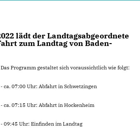
022 lädt der Landtagsabgeordnete
Fahrt zum Landtag von Baden-
Das Programm gestaltet sich voraussichtlich wie folgt:
- ca. 07:00 Uhr: Abfahrt in Schwetzingen
- ca. 07:15 Uhr: Abfahrt in Hockenheim
- 09:45 Uhr: Einfinden im Landtag