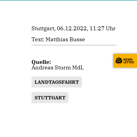
Stuttgart, 06.12.2022, 11:27 Uhr
Text: Matthias Busse
Quelle:
Andreas Sturm MdL
LANDTAGSFAHRT
STUTTGART