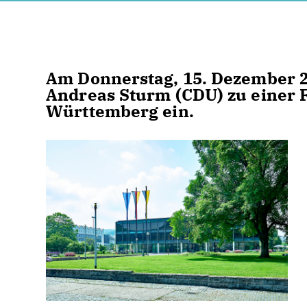
Am Donnerstag, 15. Dezember 2
Andreas Sturm (CDU) zu einer 
Württemberg ein.