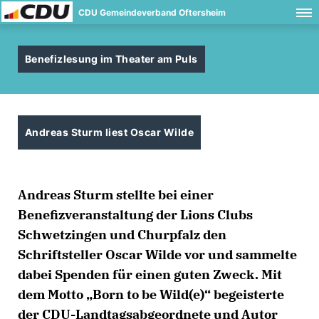
CDU Gemeindeverband Oftersheim
Benefizlesung im Theater am Puls
Andreas Sturm liest Oscar Wilde
Andreas Sturm stellte bei einer
Benefizveranstaltung der Lions Clubs
Schwetzingen und Churpfalz den
Schriftsteller Oscar Wilde vor und sammelte
dabei Spenden für einen guten Zweck. Mit
dem Motto „Born to be Wild(e)“ begeisterte
der CDU-Landtagsabgeordnete und Autor