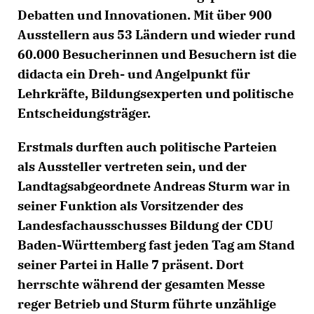
Debatten und Innovationen. Mit über 900
Ausstellern aus 53 Ländern und wieder rund
60.000 Besucherinnen und Besuchern ist die
didacta ein Dreh- und Angelpunkt für
Lehrkräfte, Bildungsexperten und politische
Entscheidungsträger.
Erstmals durften auch politische Parteien
als Aussteller vertreten sein, und der
Landtagsabgeordnete Andreas Sturm war in
seiner Funktion als Vorsitzender des
Landesfachausschusses Bildung der CDU
Baden-Württemberg fast jeden Tag am Stand
seiner Partei in Halle 7 präsent. Dort
herrschte während der gesamten Messe
reger Betrieb und Sturm führte unzählige